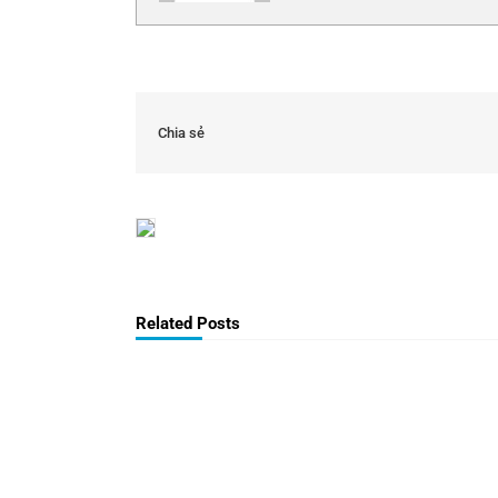
Chia sẻ
Related Posts