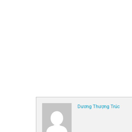
Dương Thượng Trúc