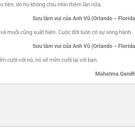
u tiên, do họ không chịu nhìn thêm lần nữa.
Sưu tầm vui của Anh Vũ (Orlando – Florida
và muỗi cũng xuất hiện. Cuộc đời luôn có sự song hành.
Sưu tầm vui của Anh Vũ (Orlando – Florida
 cười với nó, nó sẽ mỉm cười lại với bạn.
Mahatma Gandh