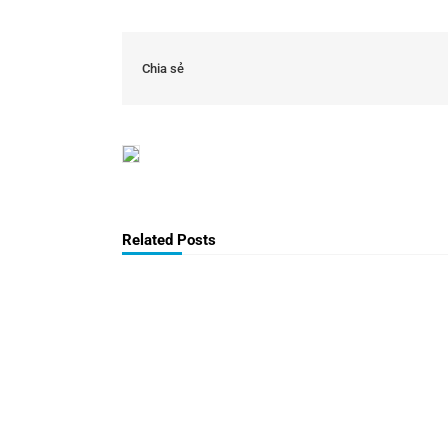
Chia sẻ
Related Posts