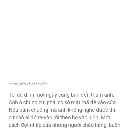
Lê tài Điển và bằng hữu
Tôi dự định một ngày cùng bạn đến thăm anh.
Anh ở chung cư, phải có số mật mã để vào cửa.
Nếu bấm chuông mà anh không nghe được thì
cứ chờ ai đó ra-vào rồi theo họ vào luôn. Một
cách đột nhập của những người chào hàng, buôn