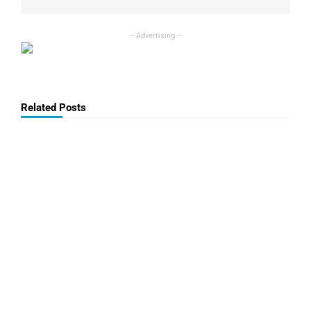
Related Posts