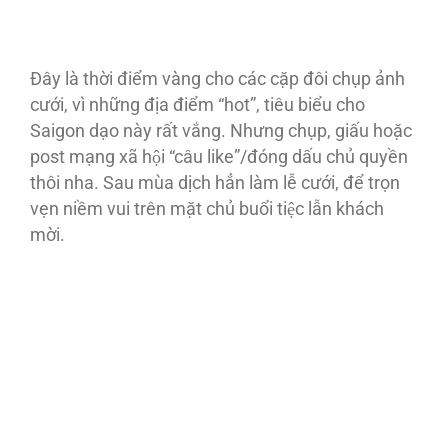
Đây là thời điểm vàng cho các cặp đôi chụp ảnh
cưới, vì những địa điểm “hot”, tiêu biểu cho
Saigon dạo này rất vắng. Nhưng chụp, giấu hoặc
post mạng xã hội “câu like”/đóng dấu chủ quyền
thôi nha. Sau mùa dịch hẳn làm lễ cưới, để trọn
vẹn niềm vui trên mặt chủ buổi tiệc lẫn khách
mời.