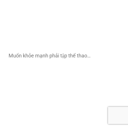
Muốn khỏe mạnh phải tập thể thao…