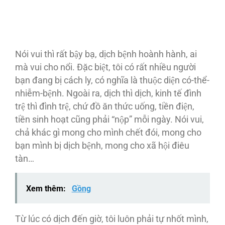
Nói vui thì rất bậy bạ, dịch bệnh hoành hành, ai
mà vui cho nổi. Đặc biệt, tôi có rất nhiều người
bạn đang bị cách ly, có nghĩa là thuộc diện có-thể-
nhiễm-bệnh. Ngoài ra, dịch thì dịch, kinh tế đình
trệ thì đình trệ, chứ đồ ăn thức uống, tiền điện,
tiền sinh hoạt cũng phải “nộp” mỗi ngày. Nói vui,
chả khác gì mong cho mình chết đói, mong cho
bạn mình bị dịch bệnh, mong cho xã hội điêu
tàn…
Xem thêm:
Gồng
Từ lúc có dịch đến giờ, tôi luôn phải tự nhốt mình,