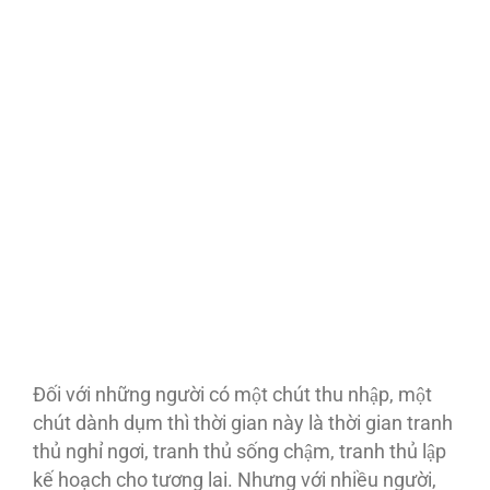
Đối với những người có một chút thu nhập, một
chút dành dụm thì thời gian này là thời gian tranh
thủ nghỉ ngơi, tranh thủ sống chậm, tranh thủ lập
kế hoạch cho tương lai. Nhưng với nhiều người,