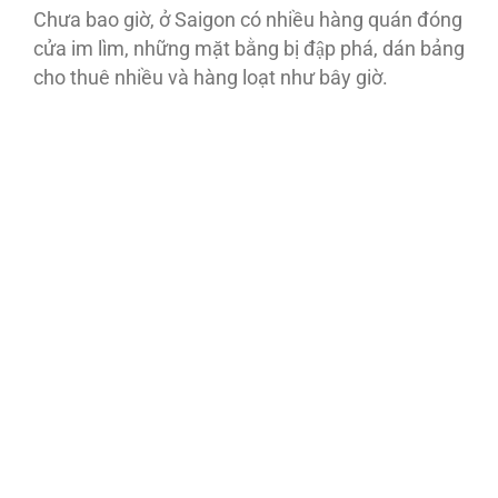
Chưa bao giờ, ở Saigon có nhiều hàng quán đóng
cửa im lìm, những mặt bằng bị đập phá, dán bảng
cho thuê nhiều và hàng loạt như bây giờ.