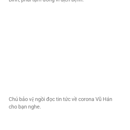
Chú bảo vệ ngồi đọc tin tức về corona Vũ Hán
cho bạn nghe.