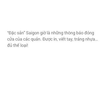
“Đặc sản” Saigon giờ là những thông báo đóng
cửa của các quán. Được in, viết tay, tráng nhựa…
đủ thể loại!