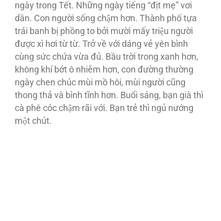
ngày trong Tết. Những ngày tiếng “địt mẹ” vơi
dần. Con người sống chậm hơn. Thành phố tựa
trái banh bị phồng to bởi mười mấy triệu người
được xì hơi từ từ. Trở về với dáng vẻ yên bình
cùng sức chứa vừa đủ. Bầu trời trong xanh hơn,
không khí bớt ô nhiễm hơn, con đường thường
ngày chen chúc mùi mồ hôi, mùi người cũng
thong thả và bình tĩnh hơn. Buổi sáng, bạn già thì
cà phê cóc chậm rãi với. Bạn trẻ thì ngủ nướng
một chút.