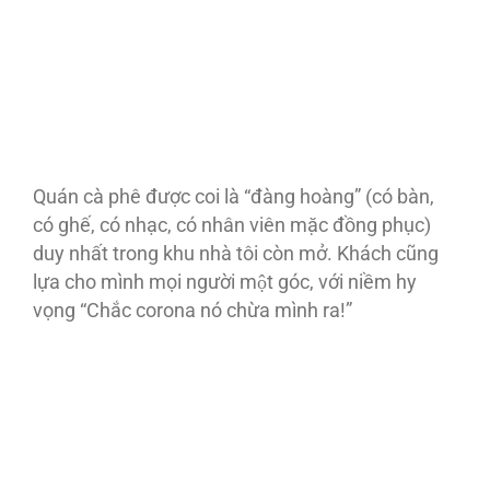
Quán cà phê được coi là “đàng hoàng” (có bàn,
có ghế, có nhạc, có nhân viên mặc đồng phục)
duy nhất trong khu nhà tôi còn mở. Khách cũng
lựa cho mình mọi người một góc, với niềm hy
vọng “Chắc corona nó chừa mình ra!”