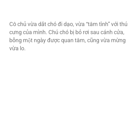
Cô chủ vừa dắt chó đi dạo, vừa “tâm tình” với thú
cưng của mình. Chú chó bị bỏ rơi sau cánh cửa,
bỗng một ngày được quan tâm, cũng vừa mừng
vừa lo.