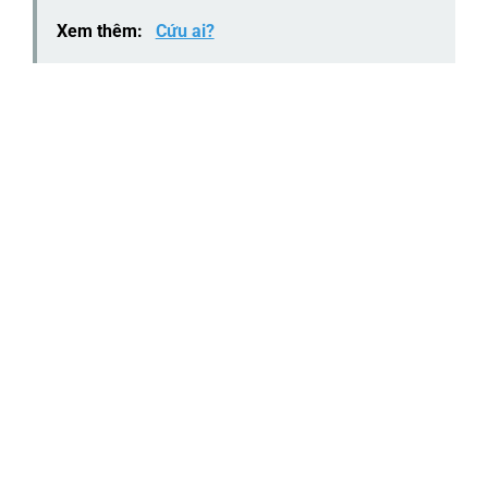
Xem thêm:
Cứu ai?