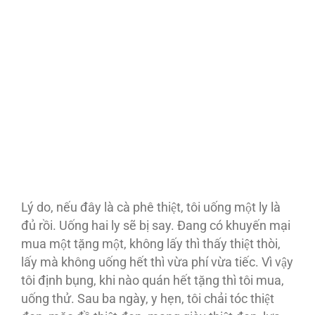
Lý do, nếu đây là cà phê thiệt, tôi uống một ly là
đủ rồi. Uống hai ly sẽ bị say. Đang có khuyến mại
mua một tặng một, không lấy thì thấy thiệt thòi,
lấy mà không uống hết thì vừa phí vừa tiếc. Vì vậy
tôi định bụng, khi nào quán hết tặng thì tôi mua,
uống thử. Sau ba ngày, y hẹn, tôi chải tóc thiệt