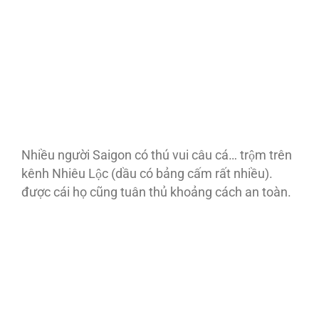
Nhiều người Saigon có thú vui câu cá… trộm trên
kênh Nhiêu Lộc (dầu có bảng cấm rất nhiều).
được cái họ cũng tuân thủ khoảng cách an toàn.