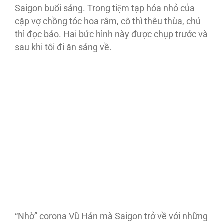
Saigon buổi sáng. Trong tiệm tạp hóa nhỏ của
cặp vợ chồng tóc hoa râm, cô thì thêu thùa, chú
thì đọc báo. Hai bức hình này được chụp trước và
sau khi tôi đi ăn sáng về.
“Nhờ” corona Vũ Hán mà Saigon trở về với những