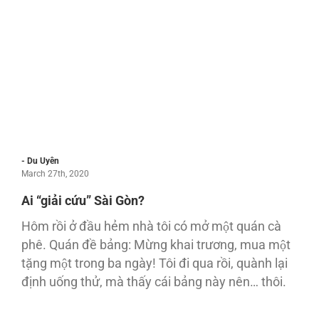
- Du Uyên
March 27th, 2020
Ai “giải cứu” Sài Gòn?
Hôm rồi ở đầu hẻm nhà tôi có mở một quán cà
phê. Quán đề bảng: Mừng khai trương, mua một
tặng một trong ba ngày! Tôi đi qua rồi, quành lại
định uống thử, mà thấy cái bảng này nên… thôi.