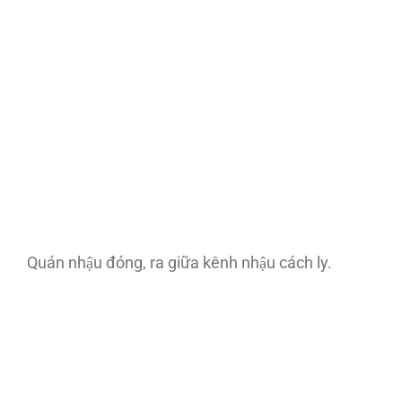
Quán nhậu đóng, ra giữa kênh nhậu cách ly.