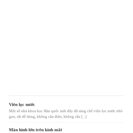
Viên lọc nước
Một số nhà khoa học Hàn quốc mới đây đã sáng chế viên lọc nước nhỏ
gọn, rất dễ dùng, không cần điện, không cần [...]
Màn hình lớn trên kính mắt