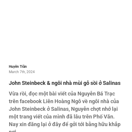
Huyên Trần
March 7th, 2024
John Steinbeck & ngôi nhà mùi gỗ sồi ở Salinas
Vừa rồi, đọc một bài viết của Nguyễn Bá Trạc
trên facebook Liên Hoàng Ngô về ngôi nhà của
John Steinbeck ở Salinas, Nguyễn chợt nhớ lại
một trang viết của mình đã lâu trên Phố Văn.
Nay xin đăng lại ở đây để gởi tới bằng hữu khắp