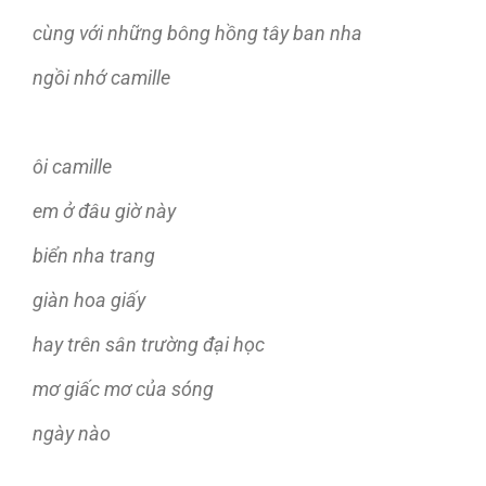
cùng với những bông hồng tây ban nha
ngồi nhớ camille
ôi camille
em ở đâu giờ này
biển nha trang
giàn hoa giấy
hay trên sân trường đại học
mơ giấc mơ của sóng
ngày nào