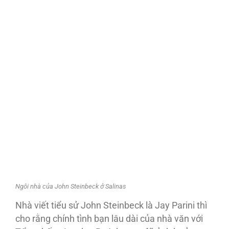
Ngôi nhà của John Steinbeck ở Salinas
Nhà viết tiểu sử John Steinbeck là Jay Parini thì
cho rằng chính tình bạn lâu dài của nhà văn với