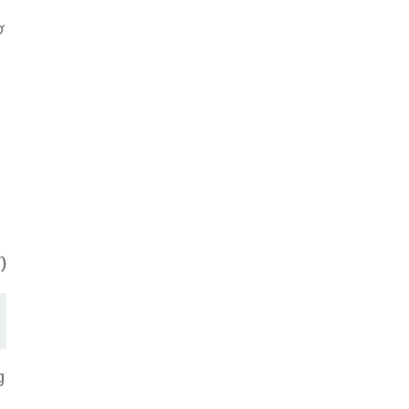
ơ
)
g