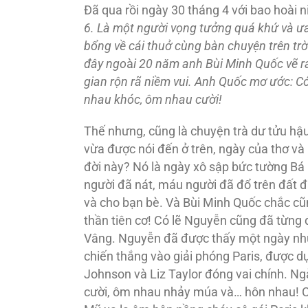
Ðã qua rồi ngày 30 tháng 4 với bao hoài 
6. Là một người vọng tưởng quá khứ và ư
bổng về cái thuở cùng bàn chuyện trên trờ
đây ngo
à
i 20 năm anh Bùi Minh Quốc vẽ r
gian rộn rã niềm vui. Anh Quốc mơ ước: C
nhau khóc, ôm nhau cười!
Thế nhưng, cũng là chuyện trà dư tửu hậu,
vừa được nói đến ở trên, ngày của thơ và 
đời này? Nó là ngày xô sập bức tường Bá
người đã nát, máu người đã đổ trên đất
và cho bạn bè. Và Bùi Minh Quốc chắc c
thần tiên cơ! Có lẽ Nguyễn cũng đã từng
Vâng. Nguyễn đã được thấy một ngày như
chiến thắng vào giải phóng Paris, được d
Johnson và Liz Taylor đóng vai chính. N
cười, ôm nhau nhảy múa và… hôn nhau! C