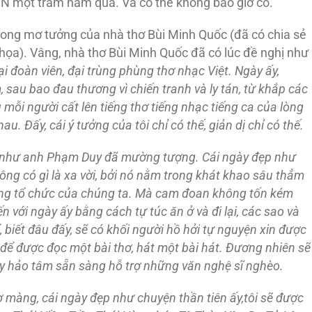
 VN một trăm năm qua. Và có thể không bao giờ có.
trong mơ tưởng của nhà thơ Bùi Minh Quốc (đã có chia sẻ
a). Vâng, nhà thơ Bùi Minh Quốc đã có lúc đề nghị như
ại đoàn viên, đại trùng phùng thơ nhạc Việt. Ngày ấy,
sau bao đau thương vì chiến tranh và ly tán, từ khắp các
 mỗi người cất lên tiếng thơ tiếng nhạc tiếng ca của lòng
. Đấy, cái ý tưởng của tôi chỉ có thế, giản dị chỉ có thế.
n như anh Phạm Duy đã mường tượng. Cái ngày đẹp như
hông có gì là xa vời, bởi nó nằm trong khát khao sâu thẳm
năng tổ chức của chúng ta. Mà cam đoan không tốn kém
n với ngày ấy bằng cách tự túc ăn ở và đi lại, các sao và
í, biết đâu đấy, sẽ có khối người hồ hởi tự nguyện xin được
 để được đọc một bài thơ, hát một bài hát. Đương nhiên sẽ
y hảo tâm sẵn sàng hỗ trợ những văn nghệ sĩ nghèo.
mơ màng, cái ngày đẹp như chuyện thần tiên ấy,tôi sẽ được