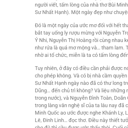
người viết, tấm lòng của nhà thơ Bùi Minh
Sư Nhất Hạnh). Một ngày đẹp như chuyện
Đó là một ngày của ước mơ đối với hết t
bắt tay uống ly rượu mừng với Nguyễn T
Ý Nhi, Nguyễn Thị Hoàng rồi cùng nhau k
như rứa là quá mơ mộng và… tham lam. Tu
nhờ ai tổ chức, miễn là ta có tấm lòng đế
Tuy nhiên, ở đây có điều cần phải được n
cho phép không. Và có bị nhà cầm quyền 
Sư Nhất Hạnh ngày nào đã có thư long t
Dũng… đến chủ trì không? Và liệu những
trong nước), và Nguyễn Đình Toàn, Doãn 
trong làng văn nghệ sĩ của ta lâu nay đã c
Minh Quốc ao ước được nghe Khánh Ly, Lệ
Lê, Đinh Linh… đọc thơ. Điều này thiết 
cho đi) thì cầu được ước thấy thôi. Cuối c