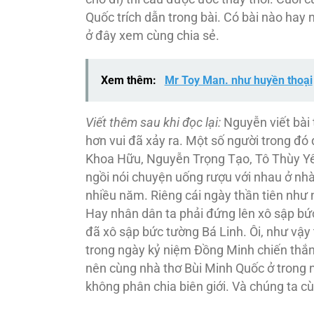
Quốc trích dẫn trong bài. Có bài nào hay 
ở đây xem cùng chia sẻ.
Xem thêm:
Mr Toy Man. như huyền thoại
Viết thêm sau khi đọc lại:
Nguyễn viết bài
hơn vui đã xảy ra. Một số người trong 
Khoa Hữu, Nguyễn Trọng Tạo, Tô Thùy Y
ngồi nói chuyện uống rượu với nhau ở nh
nhiều năm. Riêng cái ngày thần tiên như 
Hay nhân dân ta phải đứng lên xô sập b
đã xô sập bức tường Bá Linh. Ôi, như vậy
trong ngày kỷ niệm Đồng Minh chiến thắn
nên cùng nhà thơ Bùi Minh Quốc ở trong
không phân chia biên giới. Và chúng ta cù