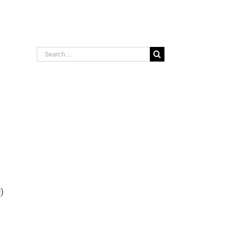
Search
for:
)