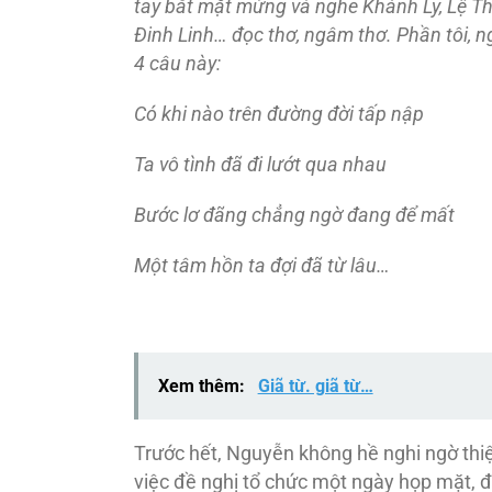
tay bắt mặt mừng và nghe Khánh Ly, Lệ Thu
Đinh Linh… đọc thơ, ngâm thơ. Phần tôi, ng
4 câu này:
Có khi nào trên đường đời tấp nập
Ta vô tình đã đi lướt qua nhau
Bước lơ đãng chẳng ngờ đang để mất
Một tâm hồn ta đợi đã từ lâu…
Xem thêm:
Giã từ. giã từ…
Trước hết, Nguyễn không hề nghi ngờ thiệ
việc đề nghị tổ chức một ngày họp mặt, đo