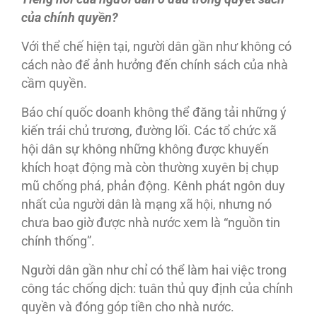
của chính quyền?
Với thể chế hiện tại, người dân gần như không có
cách nào để ảnh hưởng đến chính sách của nhà
cầm quyền.
Báo chí quốc doanh không thể đăng tải những ý
kiến trái chủ trương, đường lối. Các tổ chức xã
hội dân sự không những không được khuyến
khích hoạt động mà còn thường xuyên bị chụp
mũ chống phá, phản động. Kênh phát ngôn duy
nhất của người dân là mạng xã hội, nhưng nó
chưa bao giờ được nhà nước xem là “nguồn tin
chính thống”.
Người dân gần như chỉ có thể làm hai việc trong
công tác chống dịch: tuân thủ quy định của chính
quyền và đóng góp tiền cho nhà nước.