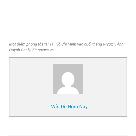
Một điểm phong tỏa tại TP. Hồ Chí Minh vào cuối tháng 6/2021. Ảnh:
Quỳnh Danh/ Zingnews.vn
- Vấn Đề Hôm Nay