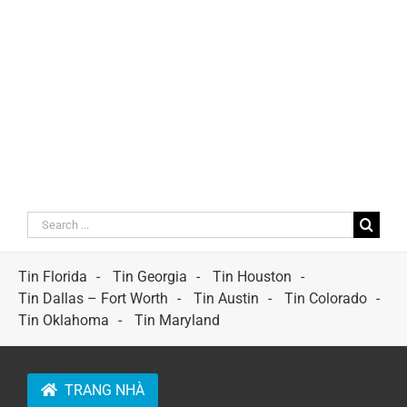
Search
for:
Tin Florida
Tin Georgia
Tin Houston
Tin Dallas – Fort Worth
Tin Austin
Tin Colorado
Tin Oklahoma
Tin Maryland
TRANG NHÀ