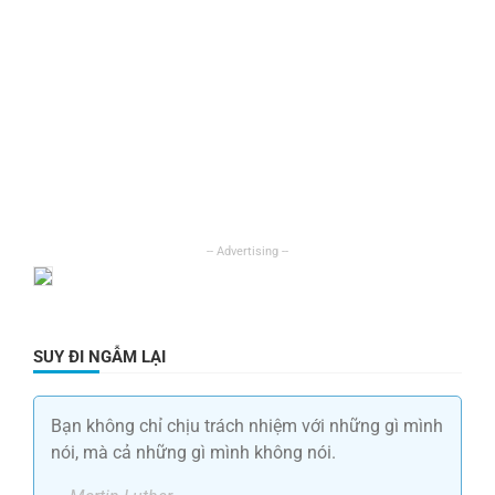
SUY ĐI NGẪM LẠI
Bạn không chỉ chịu trách nhiệm với những gì mình
nói, mà cả những gì mình không nói.