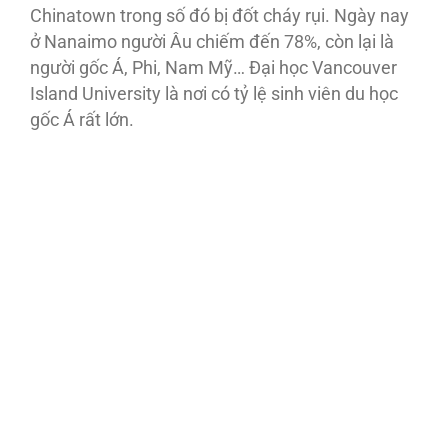
Chinatown trong số đó bị đốt cháy rụi. Ngày nay
ở Nanaimo người Âu chiếm đến 78%, còn lại là
người gốc Á, Phi, Nam Mỹ… Đại học Vancouver
Island University là nơi có tỷ lệ sinh viên du học
gốc Á rất lớn.