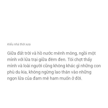
Kiểu nhà thời xưa
Giữa đất trời và hồ nước mênh mông, ngồi một
mình với lửa trại giữa đêm đen. Tôi chợt thấy
mình và loài người cũng không khác gì những con
phù du kia, không ngừng lao thân vào những
ngọn lửa của đam mê ham muốn ở đời.