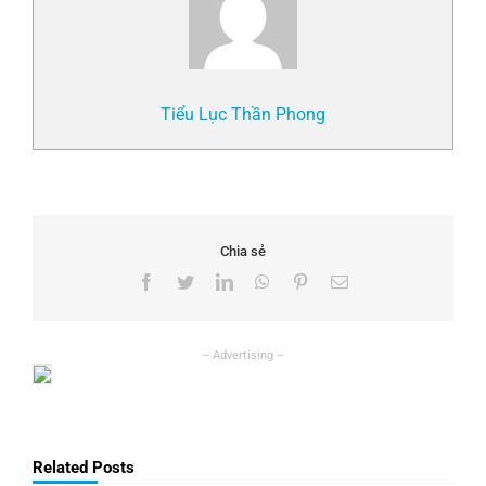
Tiểu Lục Thần Phong
Chia sẻ
Facebook
Twitter
LinkedIn
WhatsApp
Pinterest
Email
Related Posts