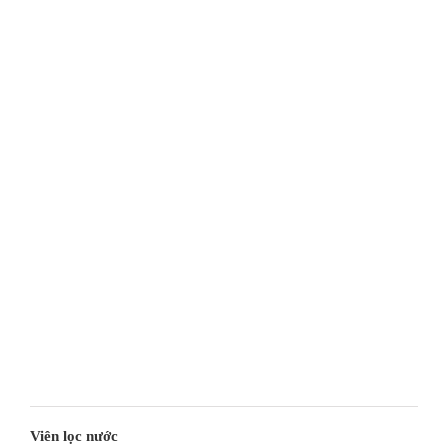
Viên lọc nước