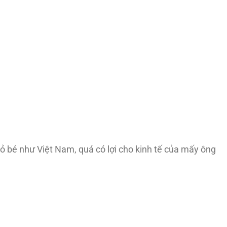
ỏ bé như Việt Nam, quá có lợi cho kinh tế của mấy ông