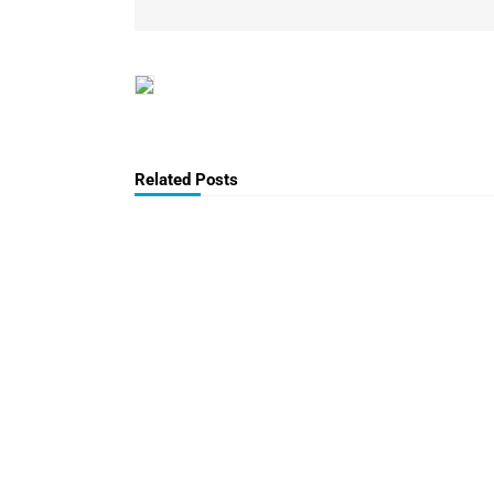
Related Posts