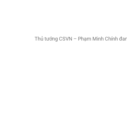
Thủ tướng CSVN – Phạm Minh Chính đang r