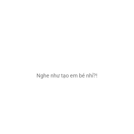
Nghe như tạo em bé nhỉ?!