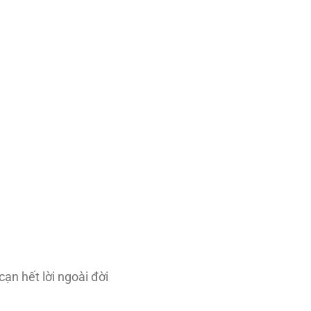
ạn hết lời ngoài đời