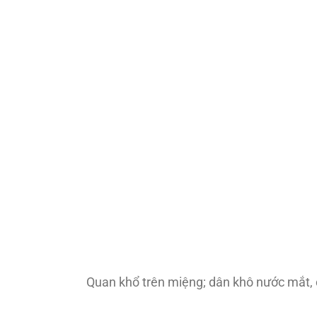
Quan khổ trên miệng; dân khô nước mắt, c