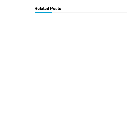
Related Posts