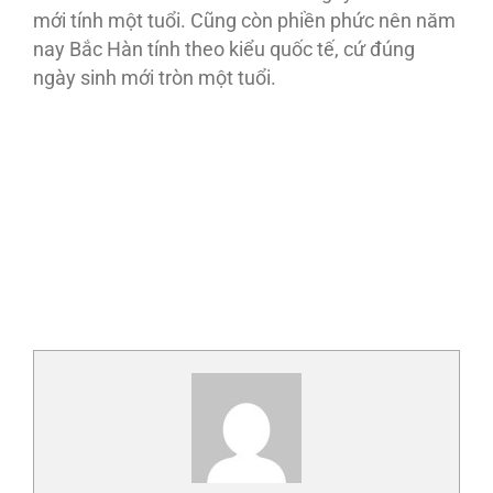
mới tính một tuổi. Cũng còn phiền phức nên năm
nay Bắc Hàn tính theo kiểu quốc tế, cứ đúng
ngày sinh mới tròn một tuổi.