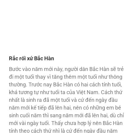
Rắc rối xứ Bắc Hàn
Bước vào năm mới này, người dân Bắc Hàn sẽ trẻ
đi một tuổi thay vì tăng thêm một tuổi như thông
thường. Trước nay Bắc Hàn có hai cách tính tuổi,
khá tương tự như tuổi ta của Việt Nam. Cách thứ
nhất là sinh ra đã một tuổi và cứ đến ngày đầu
năm mới kế tiếp đã lên hai, nên có những em bé
sinh cuối năm thì sang năm mới đã lên hai, dù chỉ
mới vài ngày tuổi. Thấy chưa hợp lý nên Bắc Hàn
tính theo cách thứ nhì là cứ đến ngày đầu năm