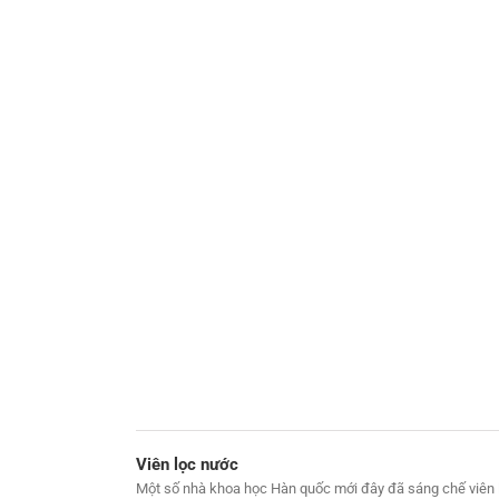
Viên lọc nước
Một số nhà khoa học Hàn quốc mới đây đã sáng chế viên 