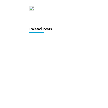
Related Posts