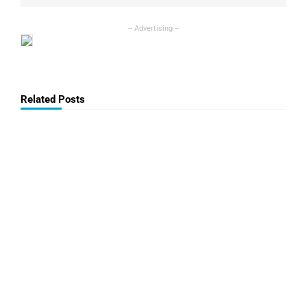
Related Posts