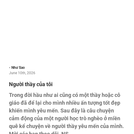
- Như Sao
June 10th, 2026
Người thầy của tôi
Trong đời hầu như ai cũng có một thầy hoặc cô
giáo đã để lại cho mình nhiều ấn tượng tốt đẹp
khiến mình yêu mến. Sau đây là câu chuyện
cảm động của một người học trò nghèo ở miền
quê kể chuyện về người thầy yêu mến của mình.