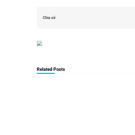
Chia sẻ
Related Posts