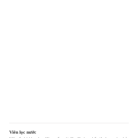
Viên lọc nước