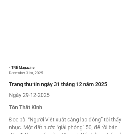
- TRẺ Magazine
December 31st, 2025
Trang thư tín ngày 31 tháng 12 năm 2025
Ngày 29-12-2025
Tôn Thất Kinh
Đọc bài “Người Việt xuất cảng lao động” tôi thấy
nhục. Một đất nước “giải phóng” 50, để rồi bán