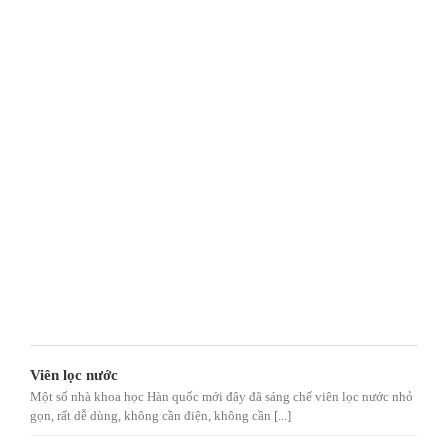
Viên lọc nước
Một số nhà khoa học Hàn quốc mới đây đã sáng chế viên lọc nước nhỏ
gọn, rất dễ dùng, không cần điện, không cần [...]