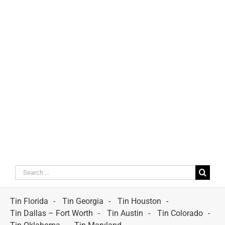
Search
for:
Tin Florida
Tin Georgia
Tin Houston
Tin Dallas – Fort Worth
Tin Austin
Tin Colorado