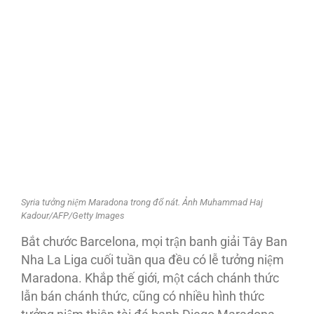
Syria tưởng niệm Maradona trong đổ nát. Ảnh Muhammad Haj
Kadour/AFP/Getty Images
Bắt chước Barcelona, mọi trận banh giải Tây Ban
Nha La Liga cuối tuần qua đều có lễ tưởng niệm
Maradona. Khắp thế giới, một cách chánh thức
lẫn bán chánh thức, cũng có nhiều hình thức