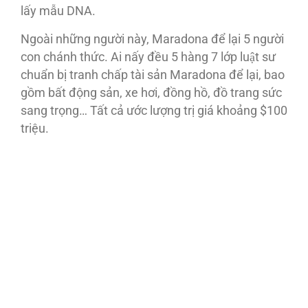
lấy mẫu DNA.
Ngoài những người này, Maradona để lại 5 người
con chánh thức. Ai nấy đều 5 hàng 7 lớp luật sư
chuẩn bị tranh chấp tài sản Maradona để lại, bao
gồm bất động sản, xe hơi, đồng hồ, đồ trang sức
sang trọng… Tất cả ước lượng trị giá khoảng $100
triệu.