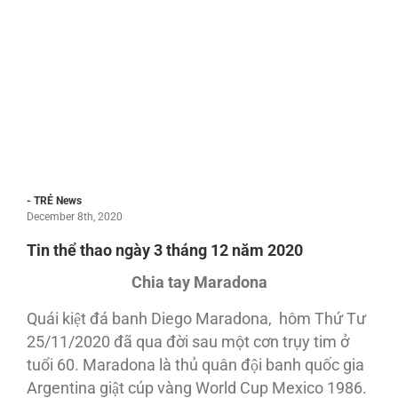
- TRẺ News
December 8th, 2020
Tin thể thao ngày 3 tháng 12 năm 2020
Chia tay Maradona
Quái kiệt đá banh Diego Maradona, hôm Thứ Tư
25/11/2020 đã qua đời sau một cơn trụy tim ở
tuổi 60. Maradona là thủ quân đội banh quốc gia
Argentina giật cúp vàng World Cup Mexico 1986.