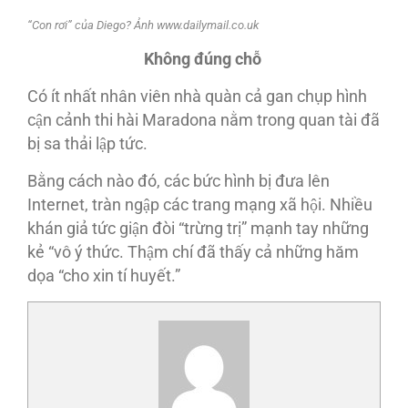
“Con rơi” của Diego? Ảnh www.dailymail.co.uk
Không đúng chỗ
Có ít nhất nhân viên nhà quàn cả gan chụp hình
cận cảnh thi hài Maradona nằm trong quan tài đã
bị sa thải lập tức.
Bằng cách nào đó, các bức hình bị đưa lên
Internet, tràn ngập các trang mạng xã hội. Nhiều
khán giả tức giận đòi “trừng trị” mạnh tay những
kẻ “vô ý thức. Thậm chí đã thấy cả những hăm
dọa “cho xin tí huyết.”