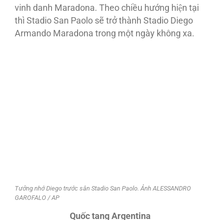
vinh danh Maradona. Theo chiều hướng hiện tại
thì Stadio San Paolo sẽ trở thành Stadio Diego
Armando Maradona trong một ngày không xa.
Tưởng nhớ Diego trước sân Stadio San Paolo. Ảnh ALESSANDRO
GAROFALO / AP
Quốc tang Argentina