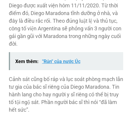
Diego được xuất viện hôm 11/11/2020. Từ thời
điểm đó, Diego Maradona tĩnh dưỡng ở nhà, và
đây là điều rắc rối. Theo đúng luật lệ và thủ tục,
công tố viện Argentina sẽ phỏng vấn 3 người con
gái gần gũi với Maradona trong những ngày cuối
đời.
Xem thêm:
"Rún" của nước Úc
Cảnh sát cũng bố ráp và lục soát phòng mạch lẫn
tư gia của bác sĩ riêng của Diego Maradona. Tin
hành lang cho hay người y sĩ riêng có thể bị truy
tố tội ngộ sát. Phần người bác sĩ thì nói “đã làm
hết sức”.