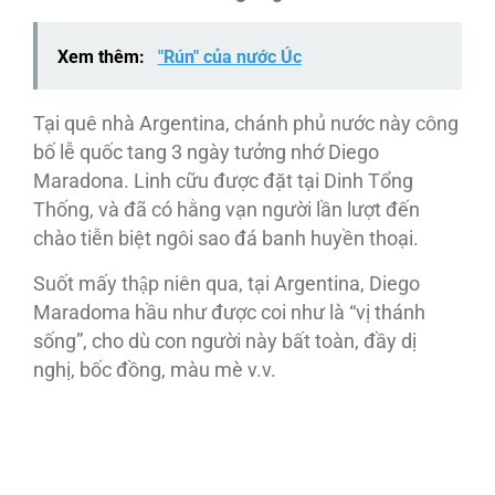
Xem thêm:
"Rún" của nước Úc
Tại quê nhà Argentina, chánh phủ nước này công
bố lễ quốc tang 3 ngày tưởng nhớ Diego
Maradona. Linh cữu được đặt tại Dinh Tổng
Thống, và đã có hằng vạn người lần lượt đến
chào tiễn biệt ngôi sao đá banh huyền thoại.
Suốt mấy thập niên qua, tại Argentina, Diego
Maradoma hầu như được coi như là “vị thánh
sống”, cho dù con người này bất toàn, đầy dị
nghị, bốc đồng, màu mè v.v.