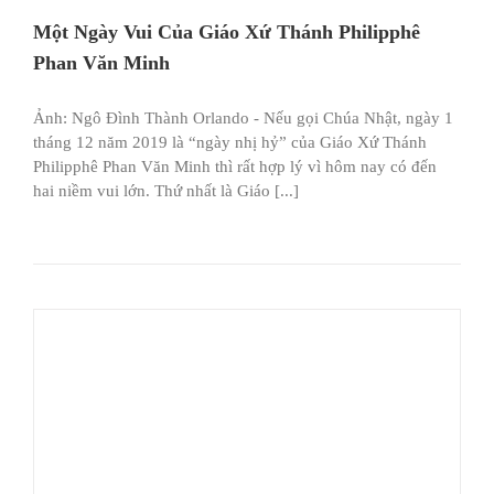
Một Ngày Vui Của Giáo Xứ Thánh Philipphê
Phan Văn Minh
Ảnh: Ngô Đình Thành Orlando - Nếu gọi Chúa Nhật, ngày 1
tháng 12 năm 2019 là “ngày nhị hỷ” của Giáo Xứ Thánh
Philipphê Phan Văn Minh thì rất hợp lý vì hôm nay có đến
hai niềm vui lớn. Thứ nhất là Giáo [...]