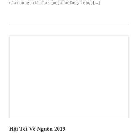
của chúng ta là Tàu Cộng xâm lăng. Trong [...]
Hội Tết Về Nguồn 2019