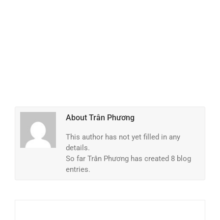
About
Trân Phương
This author has not yet filled in any
details.
So far Trân Phương has created 8 blog
entries.