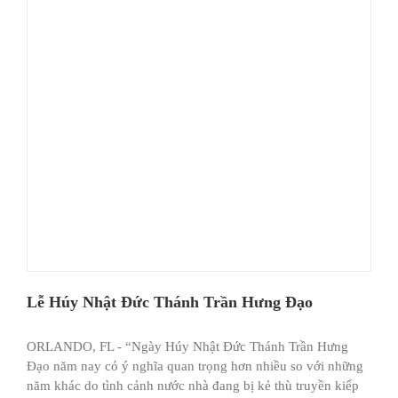
Lễ Húy Nhật Đức Thánh Trần Hưng Đạo
ORLANDO, FL - “Ngày Húy Nhật Đức Thánh Trần Hưng
Đạo năm nay có ý nghĩa quan trọng hơn nhiều so với những
năm khác do tình cảnh nước nhà đang bị kẻ thù truyền kiếp