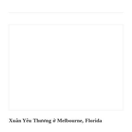
Xuân Yêu Thương ở Melbourne, Florida