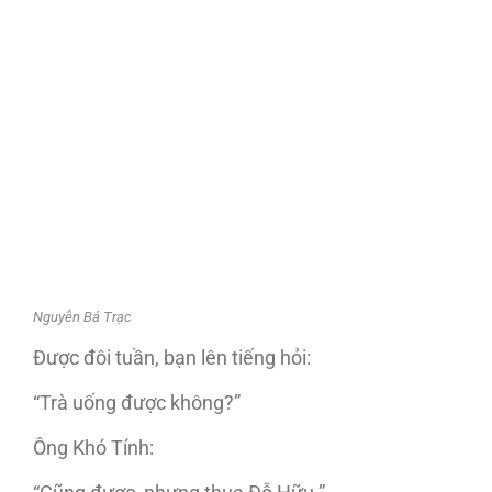
Nguyễn Bá Trạc
Được đôi tuần, bạn lên tiếng hỏi:
“Trà uống được không?”
Ông Khó Tính: