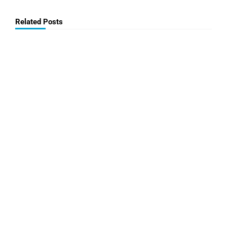
Related Posts