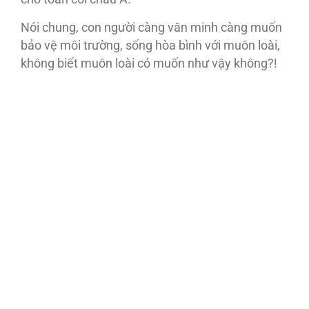
Nói chung, con người càng văn minh càng muốn
bảo vệ môi trường, sống hòa bình với muôn loài,
không biết muôn loài có muốn như vậy không?!