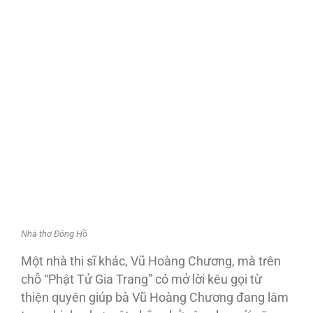
Nhà thơ Đông Hồ
Một nhà thi sĩ khác, Vũ Hoàng Chương, mà trên
chỗ “Phật Tử Gia Trang” có mở lời kêu gọi từ
thiện quyên giúp bà Vũ Hoàng Chương đang lâm