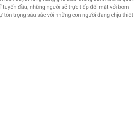
sĩ tuyến đầu, những người sẽ trực tiếp đối mặt với bom
 tôn trọng sâu sắc với những con người đang chịu thiệt