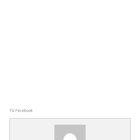
Từ Facebook