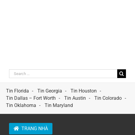
Search
for:
Tin Florida
Tin Georgia
Tin Houston
Tin Dallas – Fort Worth
Tin Austin
Tin Colorado
Tin Oklahoma
Tin Maryland
TRANG NHÀ