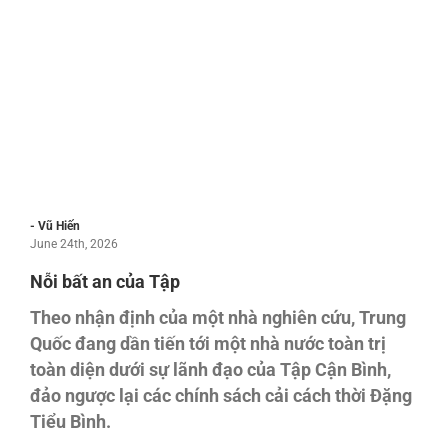
- Vũ Hiến
June 24th, 2026
Nỗi bất an của Tập
Theo nhận định của một nhà nghiên cứu, Trung
Quốc đang dần tiến tới một nhà nước toàn trị
toàn diện dưới sự lãnh đạo của Tập Cận Bình,
đảo ngược lại các chính sách cải cách thời Đặng
Tiểu Bình.