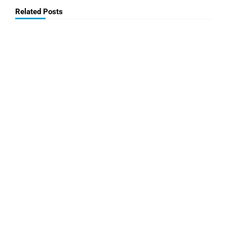
Related Posts