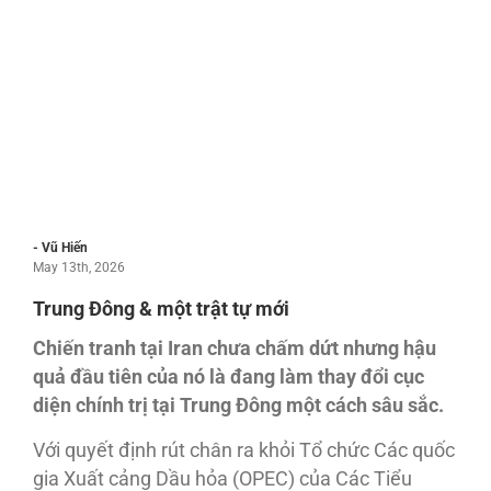
- Vũ Hiến
May 13th, 2026
Trung Đông & một trật tự mới
Chiến tranh tại Iran chưa chấm dứt nhưng hậu
quả đầu tiên của nó là đang làm thay đổi cục
diện chính trị tại Trung Đông một cách sâu sắc.
Với quyết định rút chân ra khỏi Tổ chức Các quốc
gia Xuất cảng Dầu hỏa (OPEC) của Các Tiểu