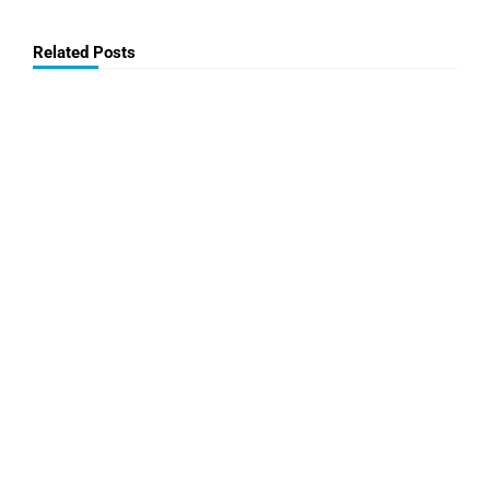
Related Posts