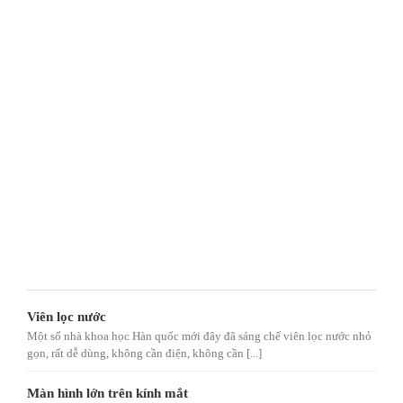
Viên lọc nước
Một số nhà khoa học Hàn quốc mới đây đã sáng chế viên lọc nước nhỏ
gọn, rất dễ dùng, không cần điện, không cần [...]
Màn hình lớn trên kính mắt