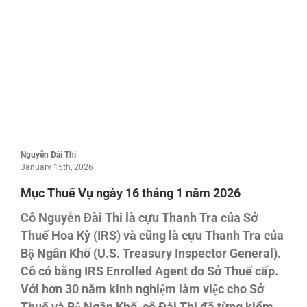
Nguyễn Đài Thi
January 15th, 2026
Mục Thuế Vụ ngày 16 tháng 1 năm 2026
Cô Nguyễn Đài Thi là cựu Thanh Tra của Sở
Thuế Hoa Kỳ (IRS) và cũng là cựu Thanh Tra của
Bộ Ngân Khố (U.S. Treasury Inspector General).
Cô có bằng IRS Enrolled Agent do Sở Thuế cấp.
Với hơn 30 năm kinh nghiệm làm việc cho Sở