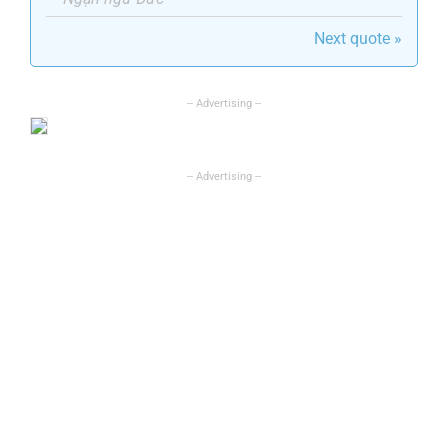
Next quote »