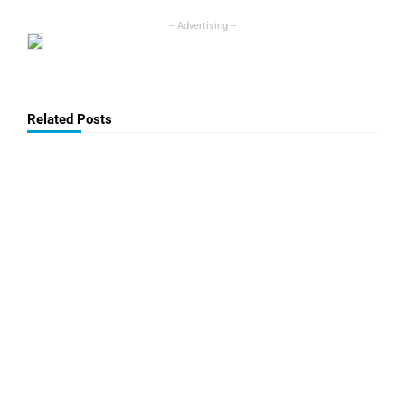
Related Posts