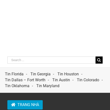
Search
for:
Tin Florida
Tin Georgia
Tin Houston
Tin Dallas – Fort Worth
Tin Austin
Tin Colorado
Tin Oklahoma
Tin Maryland
TRANG NHÀ