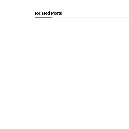
Related Posts