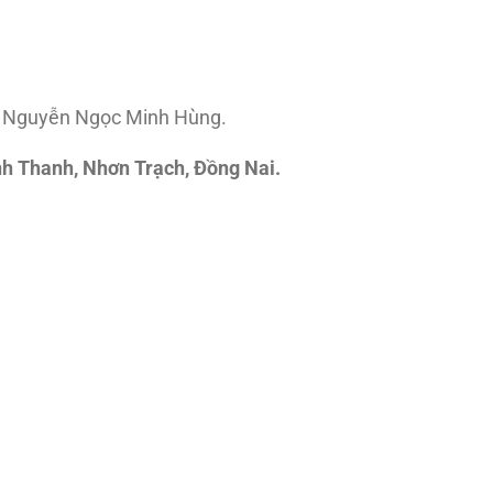
út: Nguyễn Ngọc Minh Hùng.
h Thanh, Nhơn Trạch, Đồng Nai.