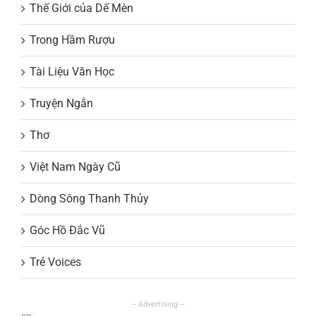
Thế Giới của Dế Mèn
Trong Hầm Rượu
Tài Liệu Văn Học
Truyện Ngắn
Thơ
Việt Nam Ngày Cũ
Dòng Sông Thanh Thủy
Góc Hồ Đắc Vũ
Trẻ Voices