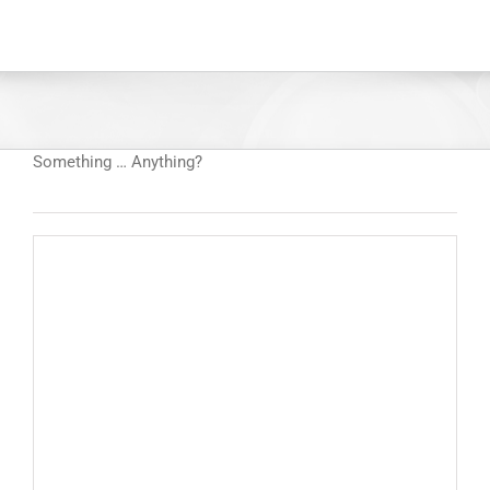
Something … Anything?