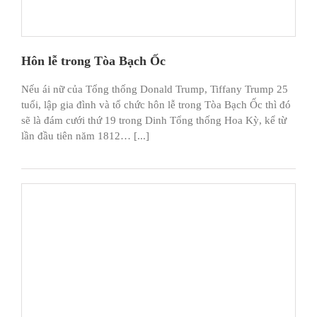
Hôn lễ trong Tòa Bạch Ốc
Nếu ái nữ của Tổng thống Donald Trump, Tiffany Trump 25
tuổi, lập gia đình và tổ chức hôn lễ trong Tòa Bạch Ốc thì đó
sẽ là đám cưới thứ 19 trong Dinh Tổng thống Hoa Kỳ, kể từ
lần đầu tiên năm 1812… [...]