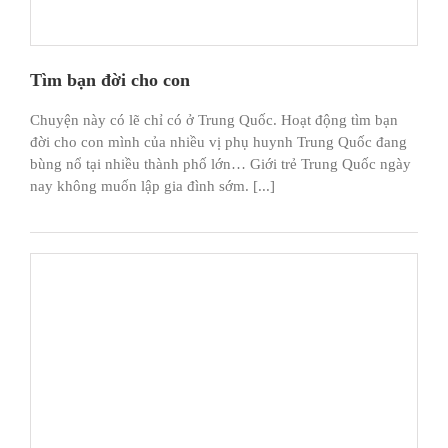
Tìm bạn đời cho con
Chuyện này có lẽ chỉ có ở Trung Quốc. Hoạt động tìm bạn
đời cho con mình của nhiều vị phụ huynh Trung Quốc đang
bùng nổ tại nhiều thành phố lớn… Giới trẻ Trung Quốc ngày
nay không muốn lập gia đình sớm. [...]