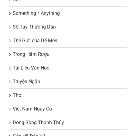
Something / Anything
Sổ Tay Thường Dân
Thế Giới của Dế Mèn
Trong Hầm Rượu
Tài Liệu Văn Học
Truyện Ngắn
Thơ
Việt Nam Ngày Cũ
Dòng Sông Thanh Thủy