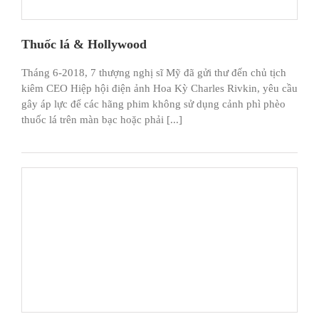
Thuốc lá & Hollywood
Tháng 6-2018, 7 thượng nghị sĩ Mỹ đã gửi thư đến chủ tịch
kiêm CEO Hiệp hội điện ảnh Hoa Kỳ Charles Rivkin, yêu cầu
gây áp lực để các hãng phim không sử dụng cảnh phì phèo
thuốc lá trên màn bạc hoặc phải [...]