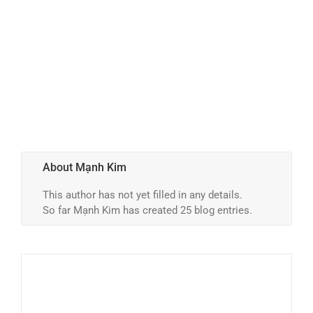
About
Mạnh Kim
This author has not yet filled in any details.
So far Mạnh Kim has created 25 blog entries.