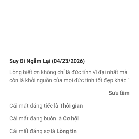
Suy Đi Ngẫm Lại (04/23/2026)
Lòng biết ơn không chỉ là đức tính vĩ đại nhất mà
còn là khởi nguồn của mọi đức tính tốt đẹp khác.”
Sưu tầm
Cái mất đáng tiếc là
Thời gian
Cái mất đáng buồn là
Cơ hội
Cái mất đáng sợ là
Lòng tin