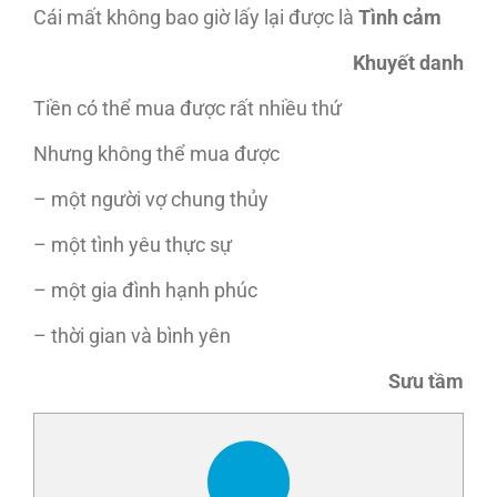
Cái mất không bao giờ lấy lại được là
Tình cảm
Khuyết danh
Tiền có thể mua được rất nhiều thứ
Nhưng không thể mua được
– một người vợ chung thủy
– một tình yêu thực sự
– một gia đình hạnh phúc
– thời gian và bình yên
Sưu tầm