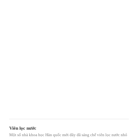
Viên lọc nước
Một số nhà khoa học Hàn quốc mới đây đã sáng chế viên lọc nước nhỏ