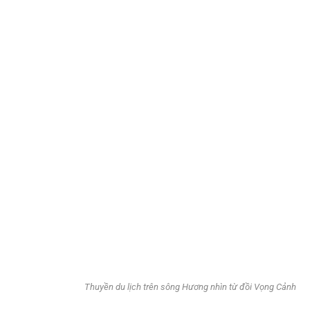
Thuyền du lịch trên sông Hương nhìn từ đồi Vọng Cảnh