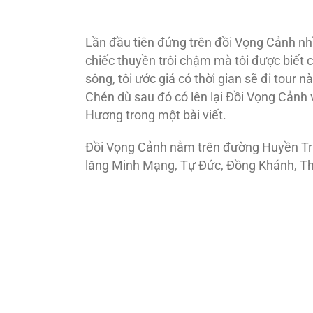
Lần đầu tiên đứng trên đồi Vọng Cảnh n
chiếc thuyền trôi chậm mà tôi được biết 
sông, tôi ước giá có thời gian sẽ đi tour
Chén dù sau đó có lên lại Đồi Vọng Cảnh và
Hương trong một bài viết.
Đồi Vọng Cảnh nằm trên đường Huyền Trân
lăng Minh Mạng, Tự Đức, Đồng Khánh, Th