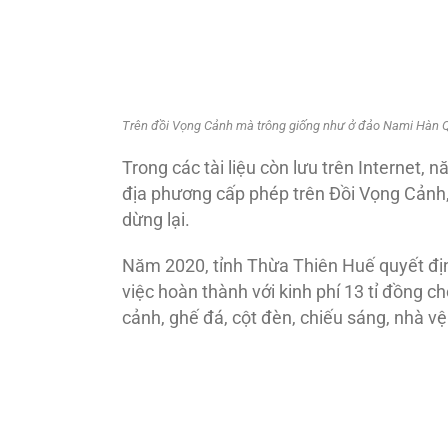
Trên đồi Vọng Cảnh mà trông giống như ở đảo Nami Hàn 
Trong các tài liệu còn lưu trên Internet
địa phương cấp phép trên Đồi Vọng Cảnh,
dừng lại.
Năm 2020, tỉnh Thừa Thiên Huế quyết địn
việc hoàn thành với kinh phí 13 tỉ đồng 
cảnh, ghế đá, cột đèn, chiếu sáng, nhà vệ