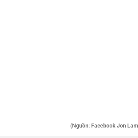
(Nguồn: Facebook Jon Lam