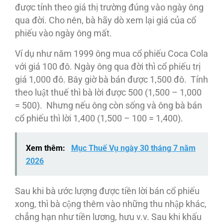
được tính theo giá thị trường đúng vào ngày ông
qua đời. Cho nên, bà hãy dò xem lại giá của cổ
phiếu vào ngày ông mất.
Ví dụ như năm 1999 ông mua cổ phiếu Coca Cola
với giá 100 đô. Ngày ông qua đời thì cổ phiếu trị
giá 1,000 đô. Bây giờ bà bán được 1,500 đô. Tính
theo luật thuế thì bà lời được 500 (1,500 – 1,000
= 500). Nhưng nếu ông còn sống và ông bà bán
cổ phiếu thì lời 1,400 (1,500 – 100 = 1,400).
Xem thêm:
Mục Thuế Vụ ngày 30 tháng 7 năm
2026
Sau khi bà ước lượng được tiền lời bán cổ phiếu
xong, thì bà cộng thêm vào những thu nhập khác,
chẳng hạn như tiền lương, hưu v.v. Sau khi khấu