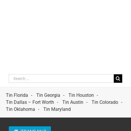
Search
for:
Tin Florida
Tin Georgia
Tin Houston
Tin Dallas – Fort Worth
Tin Austin
Tin Colorado
Tin Oklahoma
Tin Maryland