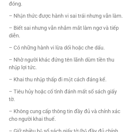
đóng.
– Nhận thức được hành vi sai trái nhưng vẫn làm.
– Biết sai nhưng vẫn nhắm mắt làm ngơ và tiếp
diễn.
– Có những hành vi lừa dối hoặc che dấu.
– Nhờ người khác đứng tên lãnh dùm tiền thu
nhập lợi tức.
– Khai thu nhập thấp đi một cách đáng kể.
– Tiêu hủy hoặc cố tình đánh mất sổ sách giấy
tờ.
– Không cung cấp thông tin đầy đủ và chính xác
cho người khai thuế.
– Giữ nhiều bộ sổ sách giấy tờ (bộ đầy đủ chính