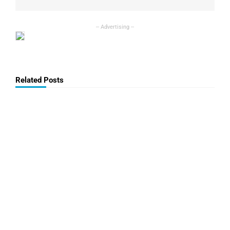
Related Posts