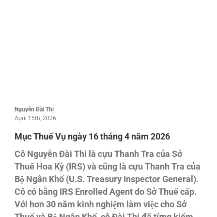
Nguyễn Đài Thi
April 15th, 2026
Mục Thuế Vụ ngày 16 tháng 4 năm 2026
Cô Nguyễn Đài Thi là cựu Thanh Tra của Sở
Thuế Hoa Kỳ (IRS) và cũng là cựu Thanh Tra của
Bộ Ngân Khố (U.S. Treasury Inspector General).
Cô có bằng IRS Enrolled Agent do Sở Thuế cấp.
Với hơn 30 năm kinh nghiệm làm việc cho Sở