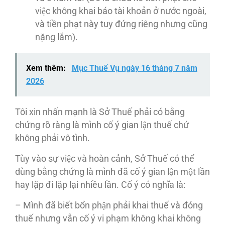
việc không khai báo tài khoản ở nước ngoài,
và tiền phạt này tuy đứng riêng nhưng cũng
nặng lắm).
Xem thêm:
Mục Thuế Vụ ngày 16 tháng 7 năm
2026
Tôi xin nhấn mạnh là Sở Thuế phải có bằng
chứng rõ ràng là mình cố ý gian lận thuế chứ
không phải vô tình.
Tùy vào sự việc và hoàn cảnh, Sở Thuế có thể
dùng bằng chứng là mình đã cố ý gian lận một lần
hay lặp đi lặp lại nhiều lần. Cố ý có nghĩa là:
– Mình đã biết bổn phận phải khai thuế và đóng
thuế nhưng vẫn cố ý vi phạm không khai không