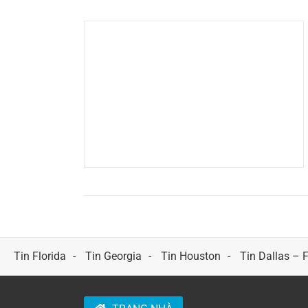
Tin Florida
Tin Georgia
Tin Houston
Tin Dallas – 