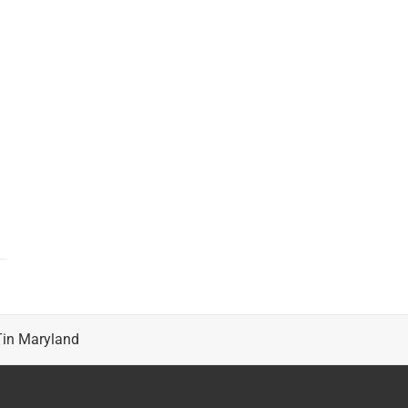
Tin Maryland