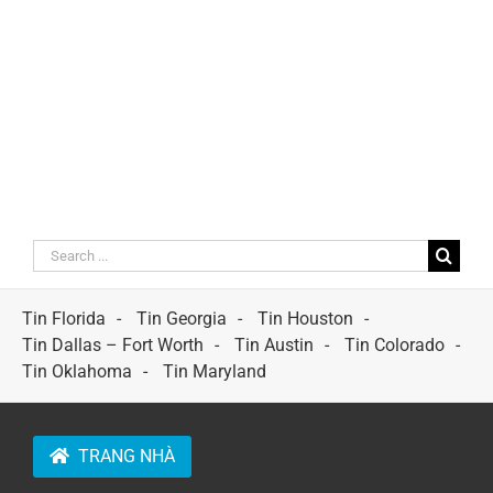
Search
for:
Tin Florida
Tin Georgia
Tin Houston
Tin Dallas – Fort Worth
Tin Austin
Tin Colorado
Tin Oklahoma
Tin Maryland
TRANG NHÀ