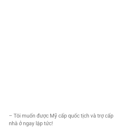
– Tôi muốn được Mỹ cấp quốc tịch và trợ cấp
nhà ở ngay lập tức!