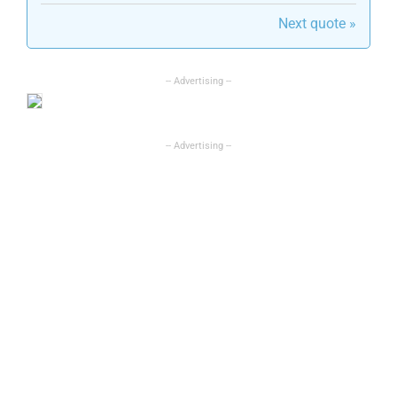
Next quote »