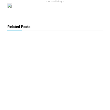
Related Posts