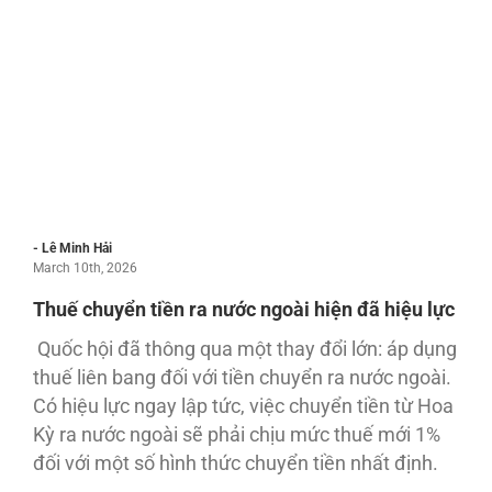
- Lê Minh Hải
March 10th, 2026
Thuế chuyển tiền ra nước ngoài hiện đã hiệu lực
Quốc hội đã thông qua một thay đổi lớn: áp dụng
thuế liên bang đối với tiền chuyển ra nước ngoài.
Có hiệu lực ngay lập tức, việc chuyển tiền từ Hoa
Kỳ ra nước ngoài sẽ phải chịu mức thuế mới 1%
đối với một số hình thức chuyển tiền nhất định.