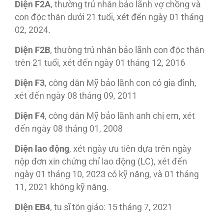
Diện F2A
, thường trú nhân bảo lãnh vợ chồng và
con độc thân dưới 21 tuổi, xét đến ngày 01 tháng
02, 2024.
Diện F2B
, thường trú nhân bảo lãnh con độc thân
trên 21 tuổi, xét đến ngày 01 tháng 12, 2016
Diện F3
, công dân Mỹ bảo lãnh con có gia đình,
xét đến ngày 08 tháng 09, 2011
Diện F4
, công dân Mỹ bảo lãnh anh chị em, xét
đến ngày 08 tháng 01, 2008
Diện lao động
, xét ngày ưu tiên dựa trên ngày
nộp đơn xin chứng chỉ lao động (LC), xét đến
ngày 01 tháng 10, 2023 có kỹ năng, và 01 tháng
11, 2021 không kỹ năng.
Diện EB4
, tu sĩ tôn giáo: 15 tháng 7, 2021