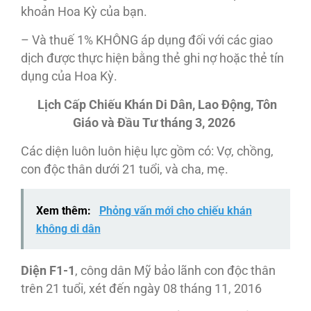
khoản Hoa Kỳ của bạn.
– Và thuế 1% KHÔNG áp dụng đối với các giao
dịch được thực hiện bằng thẻ ghi nợ hoặc thẻ tín
dụng của Hoa Kỳ.
Lịch Cấp Chiếu Khán Di Dân, Lao Động, Tôn
Giáo và Đầu Tư tháng 3, 2026
Các diện luôn luôn hiệu lực gồm có: Vợ, chồng,
con độc thân dưới 21 tuổi, và cha, mẹ.
Xem thêm:
Phỏng vấn mới cho chiếu khán
không di dân
Diện F1-1
, công dân Mỹ bảo lãnh con độc thân
trên 21 tuổi, xét đến ngày 08 tháng 11, 2016