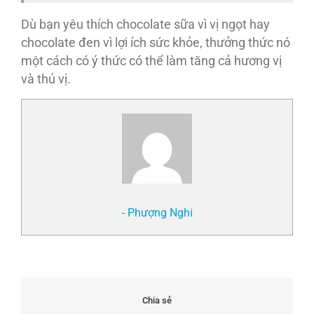
Dù bạn yêu thích chocolate sữa vì vị ngọt hay
chocolate đen vì lợi ích sức khỏe, thưởng thức nó
một cách có ý thức có thể làm tăng cả hương vị
và thú vị.
- Phượng Nghi
Chia sẻ