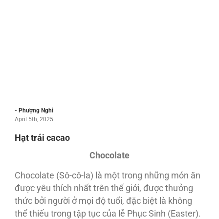
- Phượng Nghi
April 5th, 2025
Hạt trái cacao
Chocolate
Chocolate (Sô-cô-la) là một trong những món ăn
được yêu thích nhất trên thế giới, được thưởng
thức bởi người ở mọi độ tuổi, đặc biệt là không
thể thiếu trong tập tục của lễ Phục Sinh (Easter).