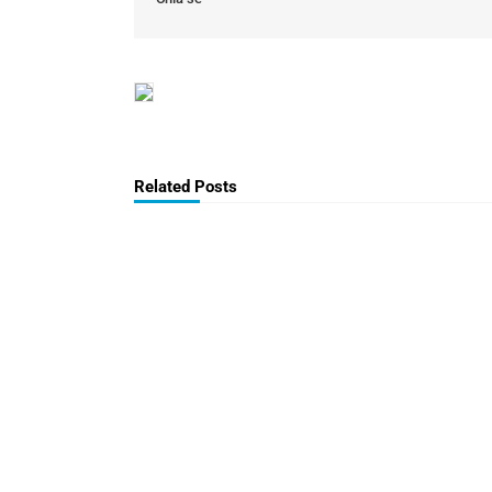
Related Posts