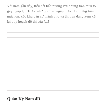
Vài năm gần đây, thời tiết bất thường với những trận mưa to
gây ngập lụt. Trước những rủi ro ngập nước do những trận
mưa lớn, các khu dân cư thành phố và thị trấn đang xem xét
lại quy hoạch đô thị của [...]
Quán Kỳ Nam 4D