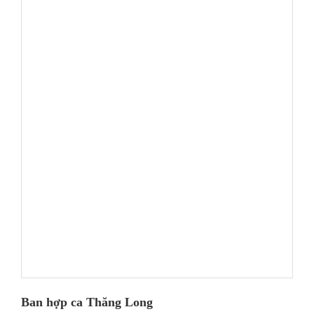
Ban hợp ca Thăng Long