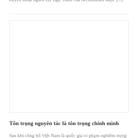
Tôn trọng nguyên tác là tôn trọng chính mình
Sau khi công bố Việt Nam là quốc gia vi phạm nghiêm trọng