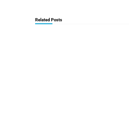
Related Posts