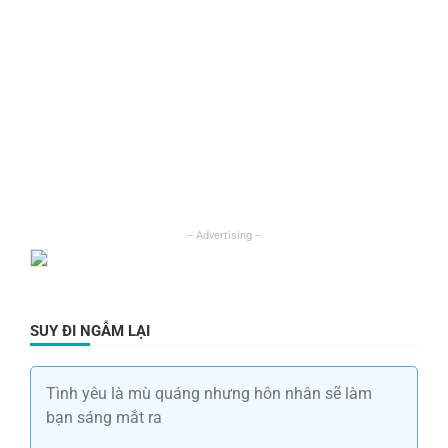
SUY ĐI NGẪM LẠI
Tình yêu là mù quáng nhưng hôn nhân sẽ làm
bạn sáng mắt ra