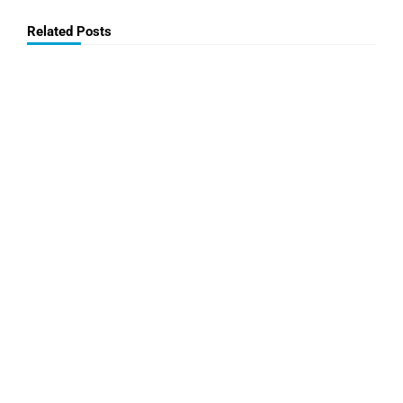
Related Posts