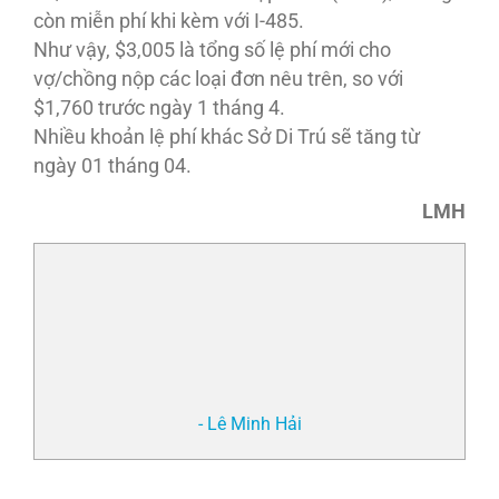
còn miễn phí khi kèm với I-485.
Như vậy, $3,005 là tổng số lệ phí mới cho
vợ/chồng nộp các loại đơn nêu trên, so với
$1,760 trước ngày 1 tháng 4.
Nhiều khoản lệ phí khác Sở Di Trú sẽ tăng từ
ngày 01 tháng 04.
LMH
- Lê Minh Hải