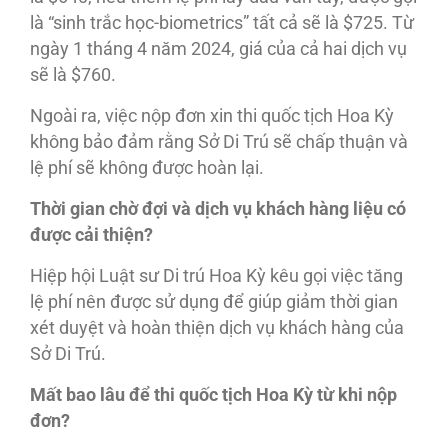
là “sinh trắc học-biometrics” tất cả sẽ là $725. Từ
ngày 1 tháng 4 năm 2024, giá của cả hai dịch vụ
sẽ là $760.
Ngoài ra, việc nộp đơn xin thi quốc tịch Hoa Kỳ
không bảo đảm rằng Sở Di Trú sẽ chấp thuận và
lệ phí sẽ không được hoàn lại.
Thời gian chờ đợi và dịch vụ khách hàng liệu có
được cải thiện?
Hiệp hội Luật sư Di trú Hoa Kỳ kêu gọi việc tăng
lệ phí nên được sử dụng để giúp giảm thời gian
xét duyệt và hoàn thiện dịch vụ khách hàng của
Sở Di Trú.
Mất bao lâu để thi quốc tịch Hoa Kỳ từ khi nộp
đơn?