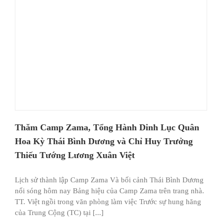
Thăm Camp Zama, Tổng Hành Dinh Lục Quân
Hoa Kỳ Thái Bình Dương và Chỉ Huy Trưởng
Thiếu Tướng Lương Xuân Việt
Lịch sử thành lập Camp Zama Và bối cảnh Thái Bình Dương
nổi sóng hôm nay Bảng hiệu của Camp Zama trên trang nhà.
TT. Việt ngồi trong văn phòng làm việc Trước sự hung hăng
của Trung Cộng (TC) tại [...]