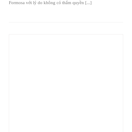
Formosa với lý do không có thẩm quyền [...]