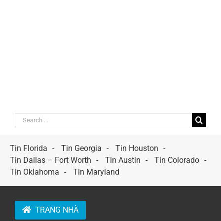
Search
for:
Tin Florida
Tin Georgia
Tin Houston
Tin Dallas – Fort Worth
Tin Austin
Tin Colorado
Tin Oklahoma
Tin Maryland
TRANG NHÀ