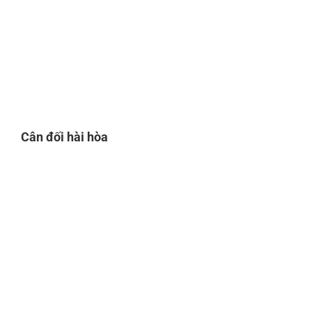
Cân đối hài hòa