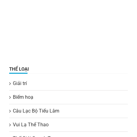
THỂ LOẠI
Giải trí
Biếm hoạ
Câu Lạc Bộ Tiếu Lâm
Vui Lạ Thể Thao