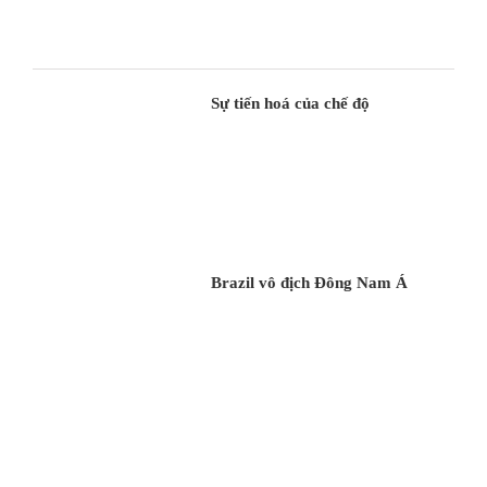
Sự tiến hoá của chế độ
Brazil vô địch Đông Nam Á