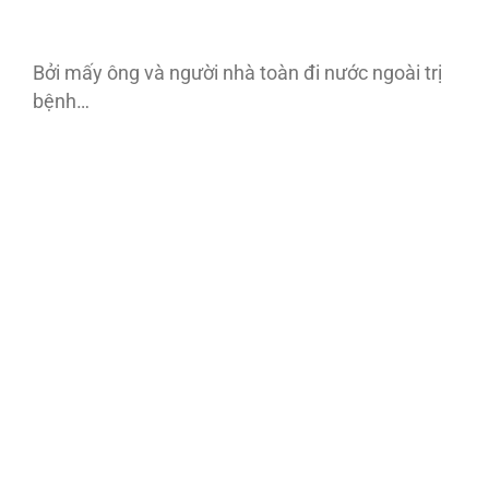
Bởi mấy ông và người nhà toàn đi nước ngoài trị
bệnh…