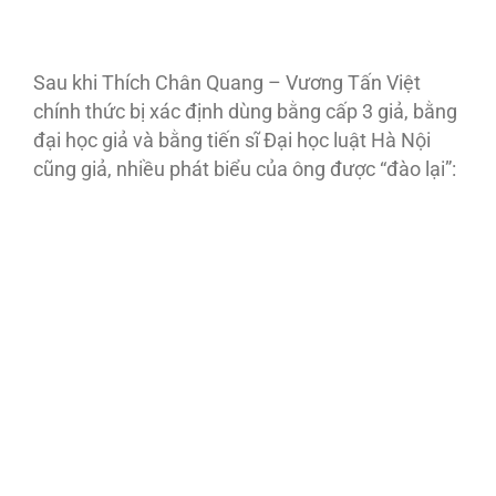
Sau khi Thích Chân Quang – Vương Tấn Việt
chính thức bị xác định dùng bằng cấp 3 giả, bằng
đại học giả và bằng tiến sĩ Đại học luật Hà Nội
cũng giả, nhiều phát biểu của ông được “đào lại”: