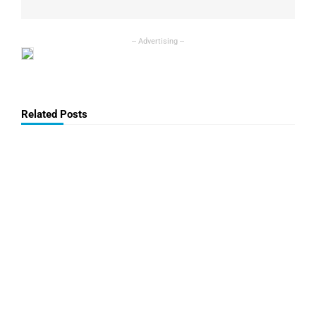
Related Posts