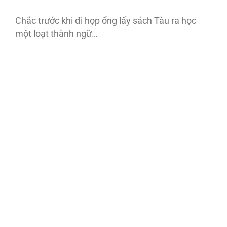
Chắc trước khi đi họp ổng lấy sách Tàu ra học
một loạt thành ngữ…