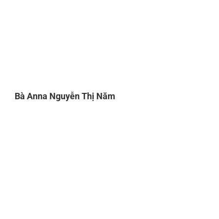
Bà Anna Nguyễn Thị Năm