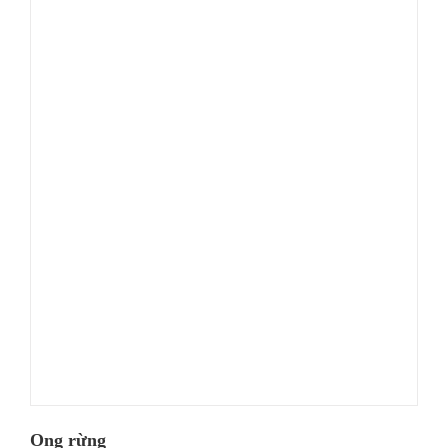
Ong rừng